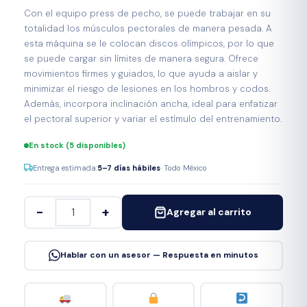
Con el equipo press de pecho, se puede trabajar en su
totalidad los músculos pectorales de manera pesada. A
esta máquina se le colocan discos olímpicos, por lo que
se puede cargar sin límites de manera segura. Ofrece
movimientos firmes y guiados, lo que ayuda a aislar y
minimizar el riesgo de lesiones en los hombros y codos.
Además, incorpora inclinación ancha, ideal para enfatizar
el pectoral superior y variar el estímulo del entrenamiento.
En stock (5 disponibles)
Entrega estimada:
5–7 días hábiles
· Todo México
−
+
Agregar al carrito
Hablar con un asesor — Respuesta en minutos