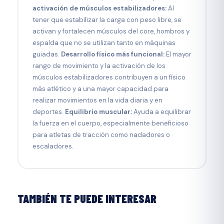
activación de músculos estabilizadores:
Al
tener que estabilizar la carga con peso libre, se
activan y fortalecen músculos del core, hombros y
espalda que no se utilizan tanto en máquinas
guiadas.
Desarrollo físico más funcional:
El mayor
rango de movimiento y la activación de los
músculos estabilizadores contribuyen a un físico
más atlético y a una mayor capacidad para
realizar movimientos en la vida diaria y en
deportes.
Equilibrio muscular:
Ayuda a equilibrar
la fuerza en el cuerpo, especialmente beneficioso
para atletas de tracción como nadadores o
escaladores.
TAMBIÉN TE PUEDE INTERESAR