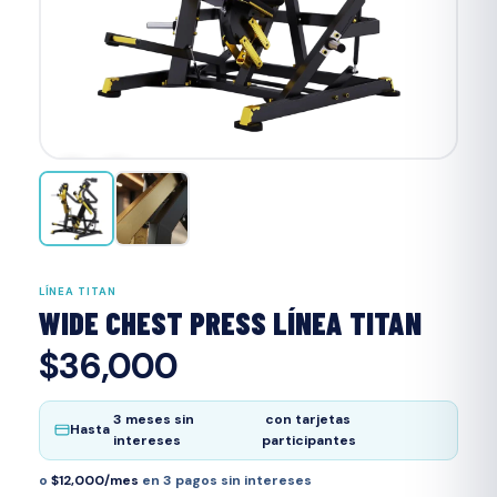
‹
›
LÍNEA TITAN
WIDE CHEST PRESS LÍNEA TITAN
$36,000
3 meses sin
con tarjetas
Hasta
intereses
participantes
o
$12,000/mes
en 3 pagos sin intereses