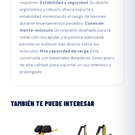
requieren.
Estabilidad y seguridad:
Su diseño
ergonómico y robusto ofrece soporte y
estabilidad, minimizando el riesgo de lesiones
durante levantamientos pesados.
Conexión
mente-músculo:
Un respaldo diseñado para la
retracción escapular y la postura adecuada
permite un estímulo más directo sobre los
músculos.
Alta capacidad de carga:
Está
construida con materiales duraderos, como acero
de alta calidad, para soportar un uso intensivo y
prolongado
TAMBIÉN TE PUEDE INTERESAR