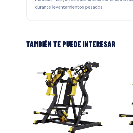
durante levantamientos pesados.
TAMBIÉN TE PUEDE INTERESAR