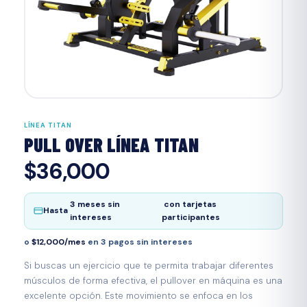
LÍNEA TITAN
PULL OVER LÍNEA TITAN
$36,000
3 meses sin
con tarjetas
Hasta
intereses
participantes
o
$12,000/mes
en 3 pagos sin intereses
Si buscas un ejercicio que te permita trabajar diferentes
músculos de forma efectiva, el pullover en máquina es una
excelente opción. Este movimiento se enfoca en los