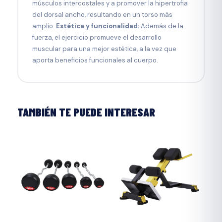
músculos intercostales y a promover la hipertrofia
del dorsal ancho, resultando en un torso más
amplio.
Estética y funcionalidad:
Además de la
fuerza, el ejercicio promueve el desarrollo
muscular para una mejor estética, a la vez que
aporta beneficios funcionales al cuerpo.
TAMBIÉN TE PUEDE INTERESAR