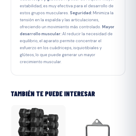
estabilidad, es muy efectiva para el desarrollo de
estos grupos musculares.
Seguridad:
Minimiza la
tensión en la espalda y las articulaciones,
ofreciendo un movimiento más controlado.
Mayor
desarrollo muscular:
Al reducir la necesidad de
equilibrio, el aparato permite concentrar el
esfuerzo en los cuádriceps, isquiotibiales y
glúteos, lo que puede generar un mayor
crecimiento muscular.
TAMBIÉN TE PUEDE INTERESAR