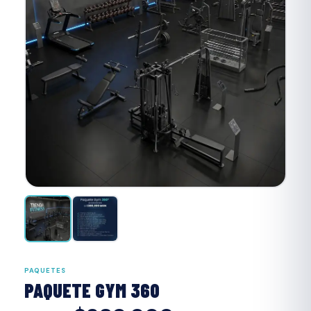
‹
›
PAQUETES
PAQUETE GYM 360