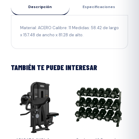
Descripción
Especificaciones
Material: ACERO Calibre: 11 Medidas: 58.42 de largo
x 157.48 de ancho x 81.28 de alto.
TAMBIÉN TE PUEDE INTERESAR