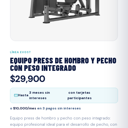
LÍNEA EVOST
EQUIPO PRESS DE HOMBRO Y PECHO
CON PESO INTEGRADO
$29,900
3 meses sin
con tarjetas
Hasta
intereses
participantes
o
$10,000/mes
en 3 pagos sin intereses
Equipo press de hombro y pecho con peso integrado:
equipo profesional ideal para el desarrollo de pecho, con