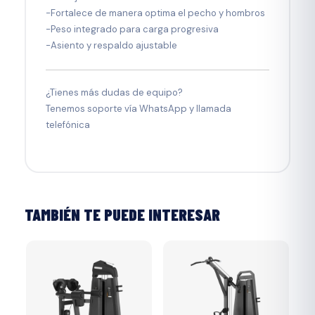
-Fortalece de manera optima el pecho y hombros
-Peso integrado para carga progresiva
-Asiento y respaldo ajustable
¿Tienes más dudas de equipo?
Tenemos soporte vía WhatsApp y llamada
telefónica
TAMBIÉN TE PUEDE INTERESAR