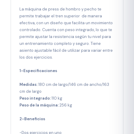
La máquina de press de hombro y pecho te
permite trabajar el tren superior de manera
efectiva, con un diseño que facilita un movimiento
controlado. Cuenta con peso integrado, lo que te
permite ajustar la resistencia según tu nivel para
un entrenamiento completo y seguro. Tiene
asiento ajustable fácil de utilizar para variar entre
los dos ejercicios.
1-Especificaciones
Medidas:
180 cm de largo/146 cm de ancho/163
cm de largo
Peso integrado:
110 kg
Peso de la máquina:
256 kg
2-Beneficios
-Dos ejercicios en uno