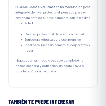
El
Cable Cross Over Evost
es un máquina de peso
integrado de nivel profesional, pensado para el
entrenamiento de cuerpo completo con la máxima
durabilidad.
Calidad profesional de grado comercial
Estructura robusta para uso intensivo
Ideal para gimnasio comercial, corporativo y
hogar
¿Equipas un gimnasio o espacio completo? Te
damos asesoría y cotización sin costo. Envío a
toda la república mexicana.
TAMBIÉN TE PUEDE INTERESAR