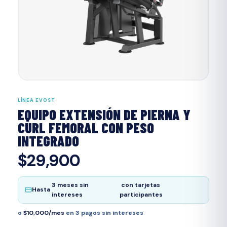
LÍNEA EVOST
EQUIPO EXTENSIÓN DE PIERNA Y
CURL FEMORAL CON PESO
INTEGRADO
$29,900
3 meses sin
con tarjetas
Hasta
intereses
participantes
o
$10,000/mes
en 3 pagos sin intereses