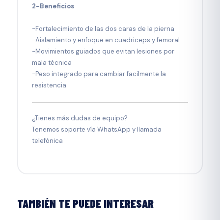
2-Beneficios
-Fortalecimiento de las dos caras de la pierna
-Aislamiento y enfoque en cuadriceps y femoral
-Movimientos guiados que evitan lesiones por
mala técnica
-Peso integrado para cambiar facilmente la
resistencia
¿Tienes más dudas de equipo?
Tenemos soporte vía WhatsApp y llamada
telefónica
TAMBIÉN TE PUEDE INTERESAR