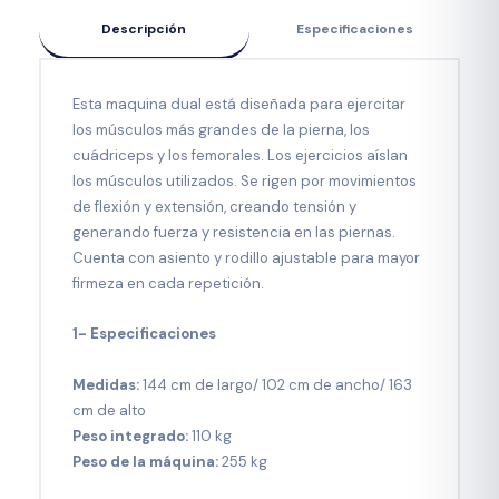
Descripción
Especificaciones
Esta maquina dual está diseñada para ejercitar
los músculos más grandes de la pierna, los
cuádriceps y los femorales. Los ejercicios aíslan
los músculos utilizados. Se rigen por movimientos
de flexión y extensión, creando tensión y
generando fuerza y resistencia en las piernas.
Cuenta con asiento y rodillo ajustable para mayor
firmeza en cada repetición.
1- Especificaciones
Medidas:
144 cm de largo/ 102 cm de ancho/ 163
cm de alto
Peso integrado:
110 kg
Peso de la máquina:
255 kg