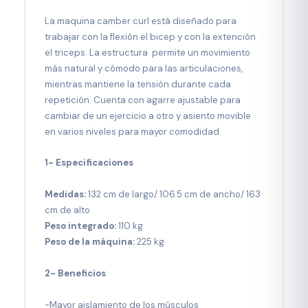
La maquina camber curl está diseñado para
trabajar con la flexión el bicep y con la extención
el triceps. La estructura permite un movimiento
más natural y cómodo para las articulaciones,
mientras mantiene la tensión durante cada
repetición. Cuenta con agarre ajustable para
cambiar de un ejercicio a otro y asiento movible
en varios niveles para mayor comodidad.
1- Especificaciones
Medidas:
132 cm de largo/ 106.5 cm de ancho/ 163
cm de alto
Peso integrado:
110 kg
Peso de la máquina:
225 kg
2- Beneficios
-Mayor aislamiento de los músculos