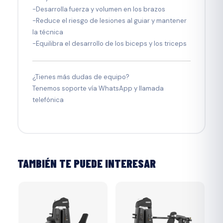
-Desarrolla fuerza y volumen en los brazos
-Reduce el riesgo de lesiones al guiar y mantener
la técnica
-Equilibra el desarrollo de los biceps y los triceps
¿Tienes más dudas de equipo?
Tenemos soporte vía WhatsApp y llamada
telefónica
TAMBIÉN TE PUEDE INTERESAR