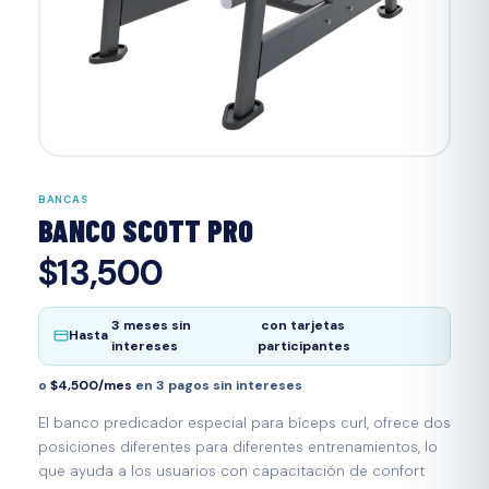
BANCAS
BANCO SCOTT PRO
$13,500
3 meses sin
con tarjetas
Hasta
intereses
participantes
o
$4,500/mes
en 3 pagos sin intereses
El banco predicador especial para bíceps curl, ofrece dos
posiciones diferentes para diferentes entrenamientos, lo
que ayuda a los usuarios con capacitación de confort