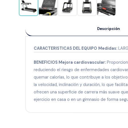
Descripción
CARACTERISTICAS DEL EQUIPO
Medidas:
LARG
BENEFICIOS Mejora cardiovascular:
Proporcion
reduciendo el riesgo de enfermedades cardiova
quemar calorías, lo que contribuye a los objetiv
la velocidad, inclinación y duración, lo que facilit
ofrecen una superficie de carrera más suave que
ejercicio en casa o en un gimnasio de forma seg