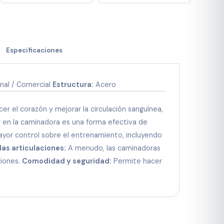
Especificaciones
nal / Comercial
Estructura:
Acero
r el corazón y mejorar la circulación sanguínea,
 en la caminadora es una forma efectiva de
yor control sobre el entrenamiento, incluyendo
as articulaciones:
A menudo, las caminadoras
ciones.
Comodidad y seguridad:
Permite hacer