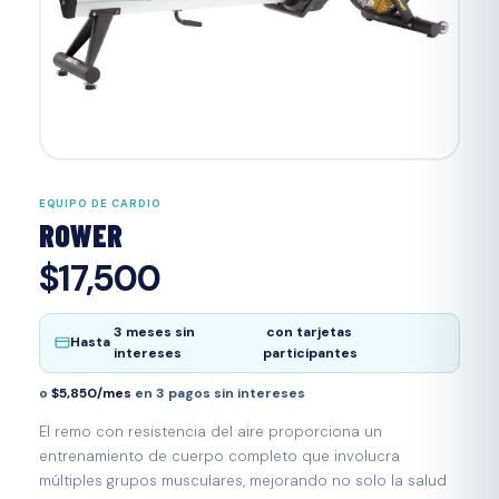
EQUIPO DE CARDIO
ROWER
$17,500
3 meses sin
con tarjetas
Hasta
intereses
participantes
o
$5,850/mes
en 3 pagos sin intereses
El remo con resistencia del aire proporciona un
entrenamiento de cuerpo completo que involucra
múltiples grupos musculares, mejorando no solo la salud