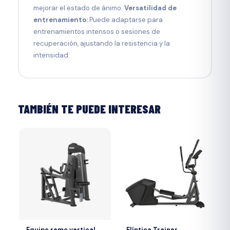
mejorar el estado de ánimo.
Versatilidad de
entrenamiento:
Puede adaptarse para
entrenamientos intensos o sesiones de
recuperación, ajustando la resistencia y la
intensidad.
TAMBIÉN TE PUEDE INTERESAR