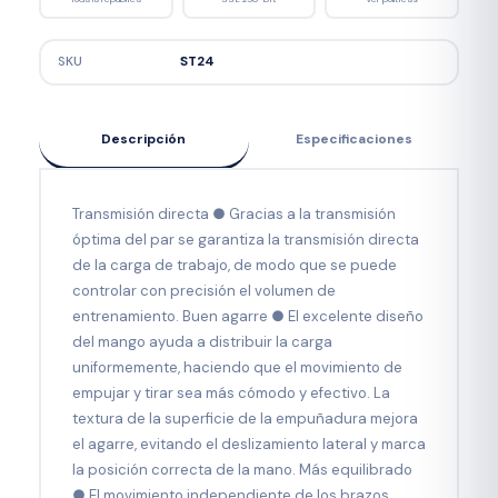
SKU
ST24
Descripción
Especificaciones
Transmisión directa ● Gracias a la transmisión
óptima del par se garantiza la transmisión directa
de la carga de trabajo, de modo que se puede
controlar con precisión el volumen de
entrenamiento. Buen agarre ● El excelente diseño
del mango ayuda a distribuir la carga
uniformemente, haciendo que el movimiento de
empujar y tirar sea más cómodo y efectivo. La
textura de la superficie de la empuñadura mejora
el agarre, evitando el deslizamiento lateral y marca
la posición correcta de la mano. Más equilibrado
● El movimiento independiente de los brazos