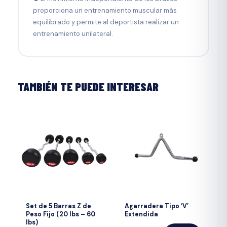
proporciona un entrenamiento muscular más
equilibrado y permite al deportista realizar un
entrenamiento unilateral.
TAMBIÉN TE PUEDE INTERESAR
Set de 5 Barras Z de
Agarradera Tipo ‘V’
Peso Fijo (20 lbs – 60
Extendida
lbs)