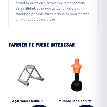
hombros, como en ejercicios de remo sentado.
Versatilidad:
Se puede utilizar en diversas
máquinas y poleas multifuncionales para realizar
una variedad de ejercicios.
TAMBIÉN TE PUEDE INTERESAR
Agarradera Doble D
Muñeco Bob Century